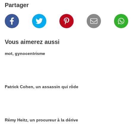
Partager
Vous aimerez aussi
mot, gynocentrisme
Patrick Cohen, un assassin qui rôde
Rémy Heitz, un procureur à la dérive