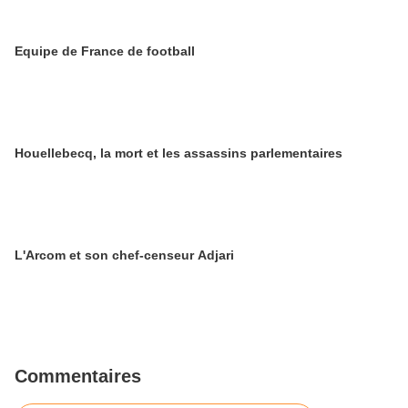
Equipe de France de football
Houellebecq, la mort et les assassins parlementaires
L'Arcom et son chef-censeur Adjari
Commentaires