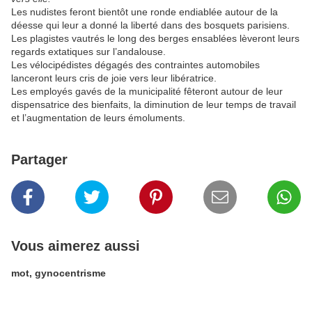
Les nudistes feront bientôt une ronde endiablée autour de la
déesse qui leur a donné la liberté dans des bosquets parisiens.
Les plagistes vautrés le long des berges ensablées lèveront leurs
regards extatiques sur l’andalouse.
Les vélocipédistes dégagés des contraintes automobiles
lanceront leurs cris de joie vers leur libératrice.
Les employés gavés de la municipalité fêteront autour de leur
dispensatrice des bienfaits, la diminution de leur temps de travail
et l’augmentation de leurs émoluments.
Partager
Vous aimerez aussi
mot, gynocentrisme