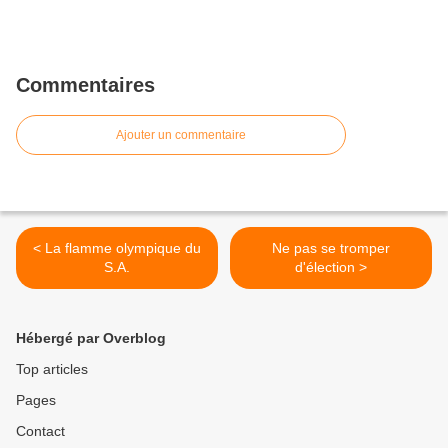
Commentaires
Ajouter un commentaire
< La flamme olympique du
Ne pas se tromper
S.A.
d'élection >
Hébergé par Overblog
Top articles
Pages
Contact