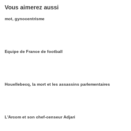
Vous aimerez aussi
mot, gynocentrisme
Equipe de France de football
Houellebecq, la mort et les assassins parlementaires
L'Arcom et son chef-censeur Adjari