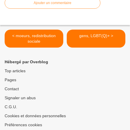
Ajouter un commentaire
< moeurs, redistribution
gens, LGBT(Q)+ >
sociale
Hébergé par Overblog
Top articles
Pages
Contact
Signaler un abus
C.G.U.
Cookies et données personnelles
Préférences cookies