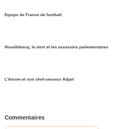
Equipe de France de football
Houellebecq, la mort et les assassins parlementaires
L'Arcom et son chef-censeur Adjari
Commentaires