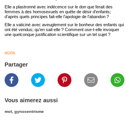
Elle a plastronné avec indécence sur le don que ferait des
femmes à des homosexuels en quête de désir d’enfants;
d’après quels principes fait-elle l’apologie de l’abandon ?
Elle a vaticiné avec aveuglement sur le bonheur des enfants qui
ont été vendus; qu’en sait-elle ? Comment ose-t-elle invoquer
une quelconque justification scientifique sur un tel sujet ?
#GPA
Partager
Vous aimerez aussi
mot, gynocentrisme