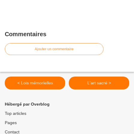
Commentaires
Ajouter un commentaire
< Lois mémorielles
L'art sacré >
Hébergé par Overblog
Top articles
Pages
Contact