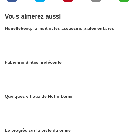
Vous aimerez aussi
Houellebecq, la mort et les assassins parlementaires
Fabienne Sintes, indécente
Quelques vitraux de Notre-Dame
Le progrès sur la piste du crime