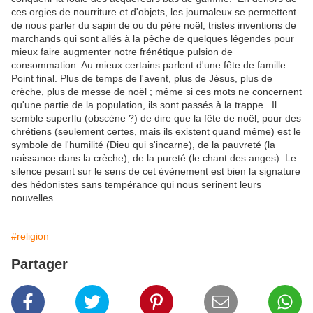
ces orgies de nourriture et d'objets, les journaleux se permettent
de nous parler du sapin de ou du père noël, tristes inventions de
marchands qui sont allés à la pêche de quelques légendes pour
mieux faire augmenter notre frénétique pulsion de
consommation. Au mieux certains parlent d'une fête de famille.
Point final. Plus de temps de l'avent, plus de Jésus, plus de
crèche, plus de messe de noël ; même si ces mots ne concernent
qu'une partie de la population, ils sont passés à la trappe. Il
semble superflu (obscène ?) de dire que la fête de noël, pour des
chrétiens (seulement certes, mais ils existent quand même) est le
symbole de l'humilité (Dieu qui s'incarne), de la pauvreté (la
naissance dans la crèche), de la pureté (le chant des anges). Le
silence pesant sur le sens de cet évènement est bien la signature
des hédonistes sans tempérance qui nous serinent leurs
nouvelles.
#religion
Partager