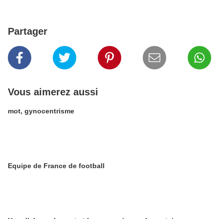
Partager
Vous aimerez aussi
mot, gynocentrisme
Equipe de France de football