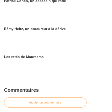
Patrick Cohen, un assassin qui rôde
Rémy Heitz, un procureur à la dérive
Les ratés de Mauresmo
Commentaires
Ajouter un commentaire