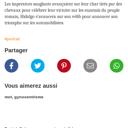
Les imperators sanglants avançaient sur leur char tirés par des
chevaux pour célébrer leur victoire sur les ennemis du peuple
romain, Hidalgo s’avancera sur son vélib pour annoncer son
triomphe sur les automobilistes.
#portrait
Partager
Vous aimerez aussi
mot, gynocentrisme