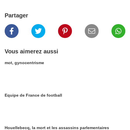
Partager
Vous aimerez aussi
mot, gynocentrisme
Equipe de France de football
Houellebecq, la mort et les assassins parlementaires