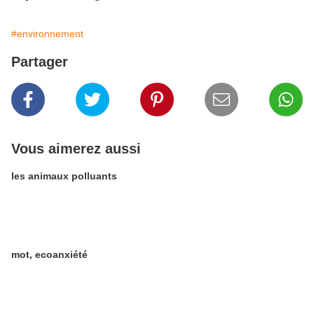
#environnement
Partager
Vous aimerez aussi
les animaux polluants
mot, ecoanxiété