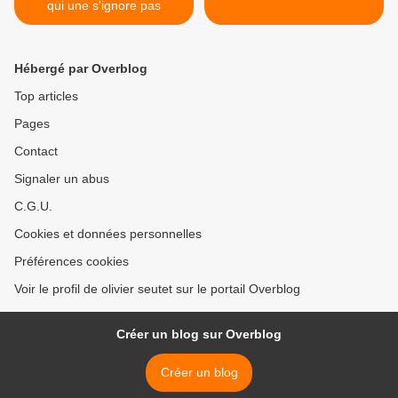
qui une s'ignore pas
Hébergé par Overblog
Top articles
Pages
Contact
Signaler un abus
C.G.U.
Cookies et données personnelles
Préférences cookies
Voir le profil de olivier seutet sur le portail Overblog
Créer un blog sur Overblog
Créer un blog