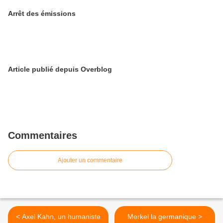
Arrêt des émissions
Article publié depuis Overblog
Commentaires
Ajouter un commentaire
< Axel Kahn, un humaniste
Merkel la germanique >