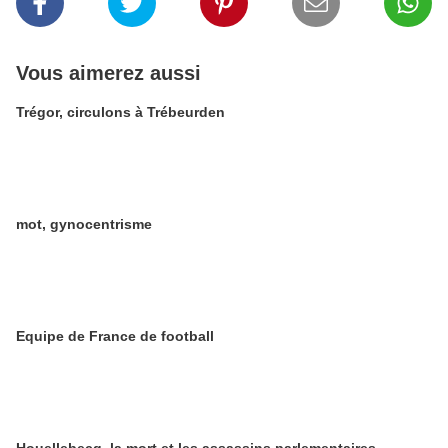
Vous aimerez aussi
Trégor, circulons à Trébeurden
mot, gynocentrisme
Equipe de France de football