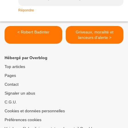
Répondre
< Robert Badinter
Griveaux, moralité et
lanceurs d'alerte >
Hébergé par Overblog
Top articles
Pages
Contact
Signaler un abus
C.G.U.
Cookies et données personnelles
Préférences cookies