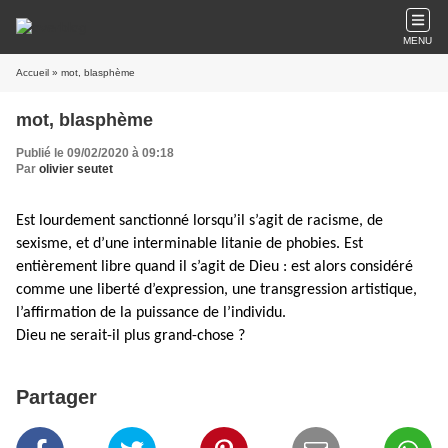
MENU
Accueil
» mot, blasphème
mot, blasphème
Publié le 09/02/2020 à 09:18
Par
olivier seutet
Est lourdement sanctionné lorsqu’il s’agit de racisme, de
sexisme, et d’une interminable litanie de phobies. Est
entièrement libre quand il s’agit de Dieu : est alors considéré
comme une liberté d’expression, une transgression artistique,
l’affirmation de la puissance de l’individu.
Dieu ne serait-il plus grand-chose ?
Partager