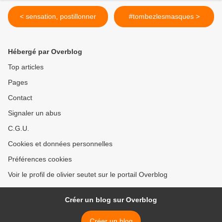
< sensation, postillonner
#tombezlesmasques >
Hébergé par Overblog
Top articles
Pages
Contact
Signaler un abus
C.G.U.
Cookies et données personnelles
Préférences cookies
Voir le profil de olivier seutet sur le portail Overblog
Créer un blog sur Overblog
Créer un blog