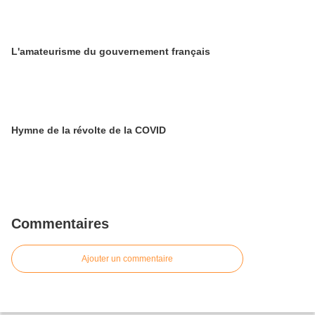
L'amateurisme du gouvernement français
Hymne de la révolte de la COVID
Commentaires
Ajouter un commentaire