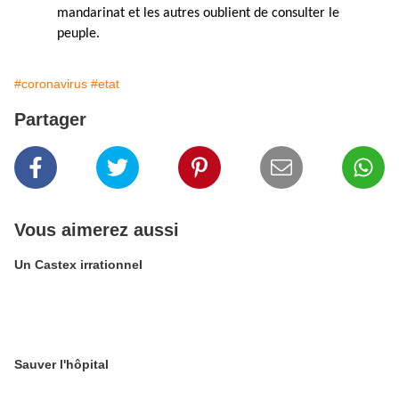
mandarinat et les autres oublient de consulter le
peuple.
#coronavirus
#etat
Partager
Vous aimerez aussi
Un Castex irrationnel
Sauver l'hôpital