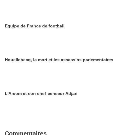
Equipe de France de football
Houellebecq, la mort et les assassins parlementaires
L'Arcom et son chef-censeur Adjari
Commentaires