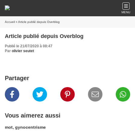
MENU
Accueil
» Article publié depuis Overblog
Article publié depuis Overblog
Publié le 21/07/2020 à 08:47
Par
olivier seutet
Partager
Vous aimerez aussi
mot, gynocentrisme