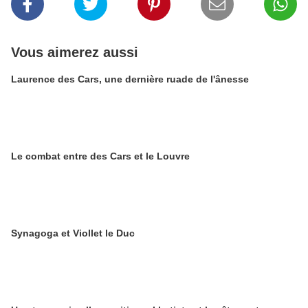
Vous aimerez aussi
Laurence des Cars, une dernière ruade de l'ânesse
Le combat entre des Cars et le Louvre
Synagoga et Viollet le Duc