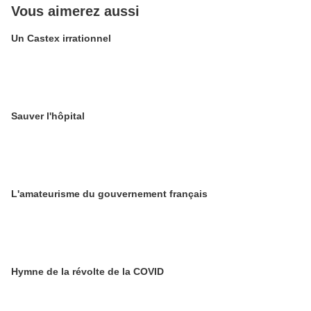
Vous aimerez aussi
Un Castex irrationnel
Sauver l'hôpital
L'amateurisme du gouvernement français
Hymne de la révolte de la COVID