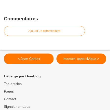
Commentaires
Ajouter un commentaire
< Jean Castex
moeurs, sens civique >
Hébergé par Overblog
Top articles
Pages
Contact
Signaler un abus