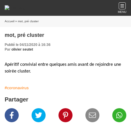
MENU
Accueil
» mot, pré cluster
mot, pré cluster
Publié le 04/11/2020 à 16:36
Par
olivier seutet
Apéritif convivial entre quelques amis avant de rejoindre une
soirée cluster.
#coronavirus
Partager