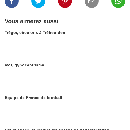
Vous aimerez aussi
Trégor, circulons à Trébeurden
mot, gynocentrisme
Equipe de France de football