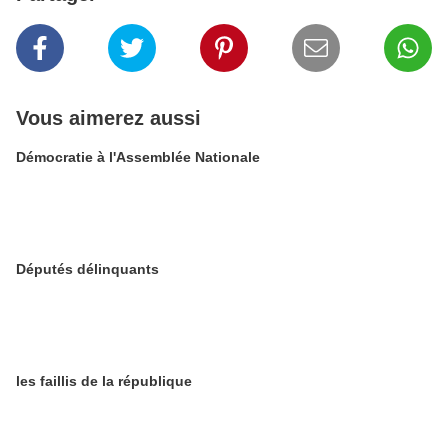
Vous aimerez aussi
Démocratie à l'Assemblée Nationale
Députés délinquants
les faillis de la république