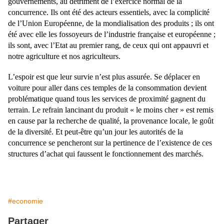
gouvernements, au détriment de l’exercice normal de la
concurrence. Ils ont été des acteurs essentiels, avec la complicité
de l’Union Européenne, de la mondialisation des produits ; ils ont
été avec elle les fossoyeurs de l’industrie française et européenne ;
ils sont, avec l’Etat au premier rang, de ceux qui ont appauvri et
notre agriculture et nos agriculteurs.
L’espoir est que leur survie n’est plus assurée. Se déplacer en
voiture pour aller dans ces temples de la consommation devient
problématique quand tous les services de proximité gagnent du
terrain. Le refrain lancinant du produit « le moins cher » est remis
en cause par la recherche de qualité, la provenance locale, le goût
de la diversité. Et peut-être qu’un jour les autorités de la
concurrence se pencheront sur la pertinence de l’existence de ces
structures d’achat qui faussent le fonctionnement des marchés.
#economie
Partager