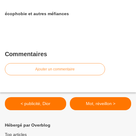
écophobie et autres méfiances
Commentaires
Ajouter un commentaire
< publicité, Dior
Mot, réveillon >
Hébergé par Overblog
Top articles