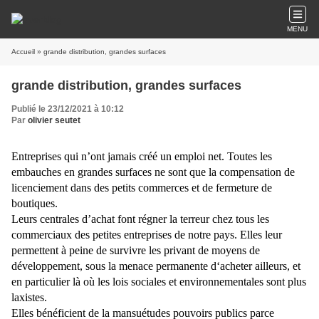
MENU
Accueil
» grande distribution, grandes surfaces
grande distribution, grandes surfaces
Publié le 23/12/2021 à 10:12
Par
olivier seutet
Entreprises qui n’ont jamais créé un emploi net. Toutes les
embauches en grandes surfaces ne sont que la compensation de
licenciement dans des petits commerces et de fermeture de
boutiques.
Leurs centrales d’achat font régner la terreur chez tous les
commerciaux des petites entreprises de notre pays. Elles leur
permettent à peine de survivre les privant de moyens de
développement, sous la menace permanente d‘acheter ailleurs, et
en particulier là où les lois sociales et environnementales sont plus
laxistes.
Elles bénéficient de la mansuétudes pouvoirs publics parce