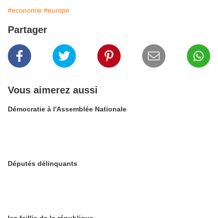
#economie
#europe
Partager
Vous aimerez aussi
Démocratie à l'Assemblée Nationale
Députés délinquants