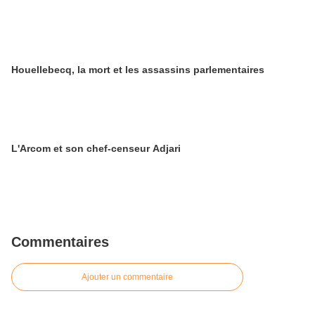
Houellebecq, la mort et les assassins parlementaires
L'Arcom et son chef-censeur Adjari
Commentaires
Ajouter un commentaire