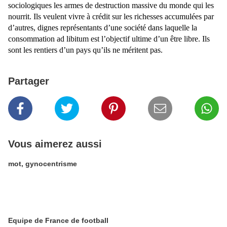
sociologiques les armes de destruction massive du monde qui les
nourrit. Ils veulent vivre à crédit sur les richesses accumulées par
d’autres, dignes représentants d’une société dans laquelle la
consommation ad libitum est l’objectif ultime d’un être libre. Ils
sont les rentiers d’un pays qu’ils ne méritent pas.
Partager
Vous aimerez aussi
mot, gynocentrisme
Equipe de France de football