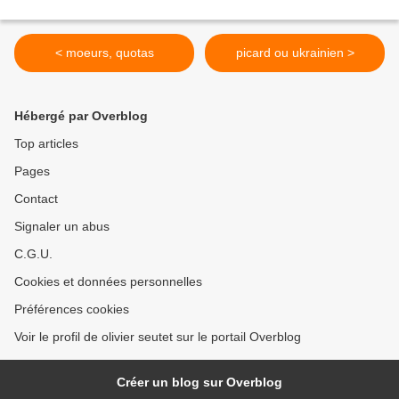
< moeurs, quotas
picard ou ukrainien >
Hébergé par Overblog
Top articles
Pages
Contact
Signaler un abus
C.G.U.
Cookies et données personnelles
Préférences cookies
Voir le profil de olivier seutet sur le portail Overblog
Créer un blog sur Overblog