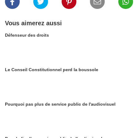
Vous aimerez aussi
Défenseur des droits
Le Conseil Constitutionnel perd la boussole
Pourquoi pas plus de service public de l'audiovisuel