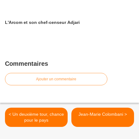
L'Arcom et son chef-censeur Adjari
Commentaires
Ajouter un commentaire
< Un deuxième tour, chance
Jean-Marie Colombani >
pour le pays