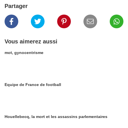
Partager
Vous aimerez aussi
mot, gynocentrisme
Equipe de France de football
Houellebecq, la mort et les assassins parlementaires