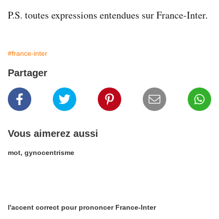
P.S. toutes expressions entendues sur France-Inter.
#france-inter
Partager
Vous aimerez aussi
mot, gynocentrisme
l'accent correct pour prononcer France-Inter