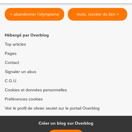
< abandonner l'olympisme
mots, recréer du lien >
Hébergé par Overblog
Top articles
Pages
Contact
Signaler un abus
C.G.U.
Cookies et données personnelles
Préférences cookies
Voir le profil de olivier seutet sur le portail Overblog
Créer un blog sur Overblog