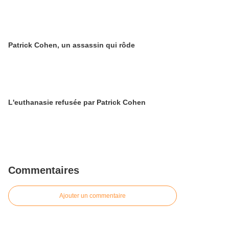
Patrick Cohen, un assassin qui rôde
L'euthanasie refusée par Patrick Cohen
Commentaires
Ajouter un commentaire