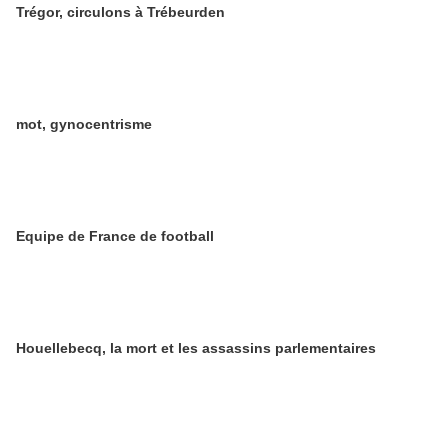
Trégor, circulons à Trébeurden
mot, gynocentrisme
Equipe de France de football
Houellebecq, la mort et les assassins parlementaires