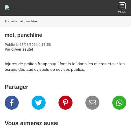
MENU
Accueil
» mot, punchline
mot, punchline
Publié le 25/08/2024 à 17:58
Par
olivier seutet
Injures de petites frappes qui font la loi dans les micros et sur les
écrans des audiovisuels de sévices publics.
Partager
Vous aimerez aussi