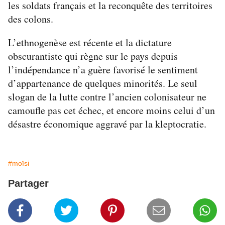
les soldats français et la reconquête des territoires
des colons.
L’ethnogenèse est récente et la dictature
obscurantiste qui règne sur le pays depuis
l’indépendance n’a guère favorisé le sentiment
d’appartenance de quelques minorités. Le seul
slogan de la lutte contre l’ancien colonisateur ne
camoufle pas cet échec, et encore moins celui d’un
désastre économique aggravé par la kleptocratie.
#moïsi
Partager