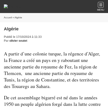
MENU
Accueil
» Algérie
Algérie
Publié le 17/10/2024 à 11:33
Par
olivier seutet
A partir d’une colonie turque, la régence d’Alger,
la France a créé un pays en y raboutant une
ancienne partie du royaume de Fez, la région de
Tlemcen,
une ancienne partie du royaume de
Tunis, la région de Constantine, et des territoires
des Touaregs au Sahara.
De cet assemblage bigarré est né dans le années
1950 un peuple algérien forgé dans la lutte contre