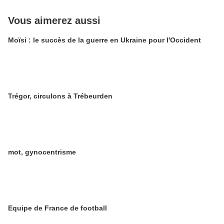
Vous aimerez aussi
Moïsi : le succès de la guerre en Ukraine pour l'Occident
Trégor, circulons à Trébeurden
mot, gynocentrisme
Equipe de France de football