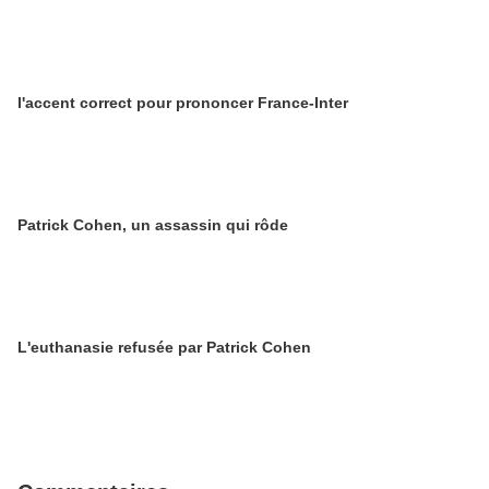
l'accent correct pour prononcer France-Inter
Patrick Cohen, un assassin qui rôde
L'euthanasie refusée par Patrick Cohen