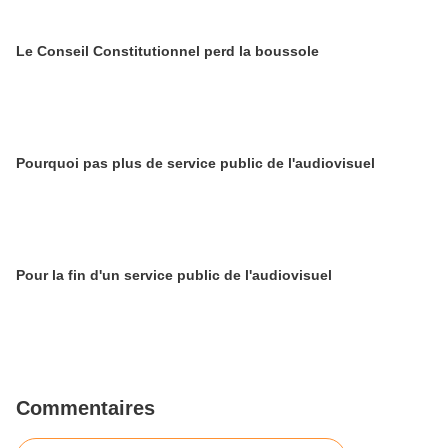
Le Conseil Constitutionnel perd la boussole
Pourquoi pas plus de service public de l'audiovisuel
Pour la fin d'un service public de l'audiovisuel
Commentaires