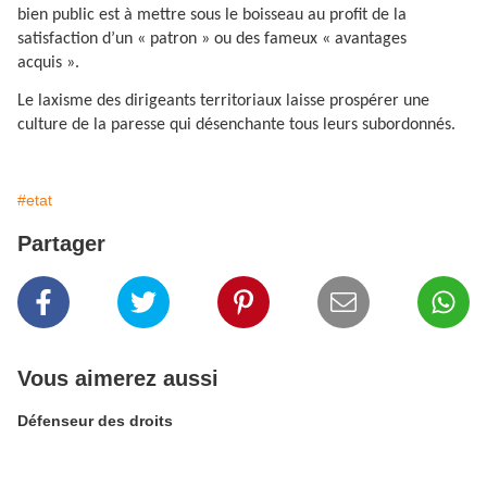
bien public est à mettre sous le boisseau au profit de la
satisfaction d’un « patron » ou des fameux « avantages
acquis ».
Le laxisme des dirigeants territoriaux laisse prospérer une
culture de la paresse qui désenchante tous leurs subordonnés.
#etat
Partager
Vous aimerez aussi
Défenseur des droits