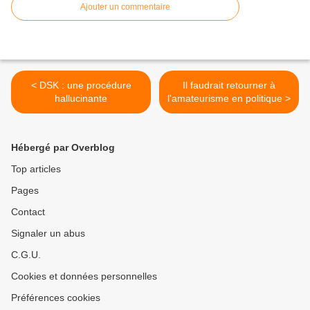
Ajouter un commentaire
< DSK : une procédure
Il faudrait retourner à
hallucinante
l'amateurisme en politique >
Hébergé par Overblog
Top articles
Pages
Contact
Signaler un abus
C.G.U.
Cookies et données personnelles
Préférences cookies