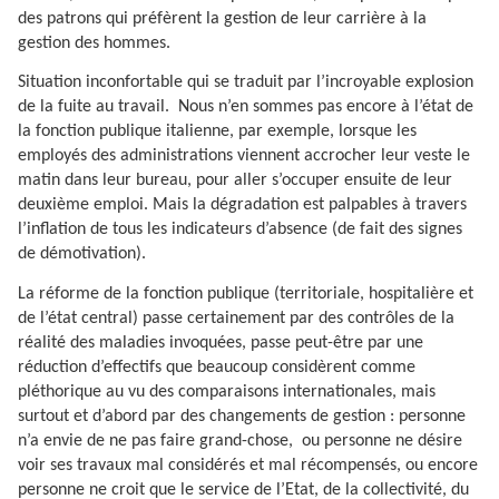
des patrons qui préfèrent la gestion de leur carrière à la
gestion des hommes.
Situation inconfortable qui se traduit par l’incroyable explosion
de la fuite au travail.
Nous n’en sommes pas encore à l’état de
la fonction publique italienne, par exemple, lorsque les
employés des administrations viennent accrocher leur veste le
matin dans leur bureau, pour aller s’occuper ensuite de leur
deuxième emploi. Mais la dégradation est palpables à travers
l’inflation de tous les indicateurs d’absence (de fait des signes
de démotivation).
La réforme de la fonction publique (territoriale, hospitalière et
de l’état central) passe certainement par des contrôles de la
réalité des maladies invoquées, passe peut-être par une
réduction d’effectifs que beaucoup considèrent comme
pléthorique au vu des comparaisons internationales, mais
surtout et d’abord par des changements de gestion : personne
n’a envie de ne pas faire grand-chose,
ou personne ne désire
voir ses travaux mal considérés et mal récompensés, ou encore
personne ne croit que le service de l’Etat, de la collectivité, du