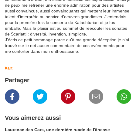
ne peux me réfréner une énorme admiration pour des artistes
aussi convaincus, aussi convainquants qui mettent leur immense
talent d'interprète au service d'oeuvres grandioses. J'entendais
pour la première fois le concerto de Katachturian et je fus
emballé. Mais le plaisir est au sommet de réécouter les sonates
de Scarlatti : diversité, invention, simplicité.
J'écris ce petit hommage parce qu'à ma grande déception je n'ai
trouvé sur le net aucun commentaire de ces évènements pour
me conforter dans mon enthousiasme.
#art
Partager
Vous aimerez aussi
Laurence des Cars, une dernière ruade de l'ânesse