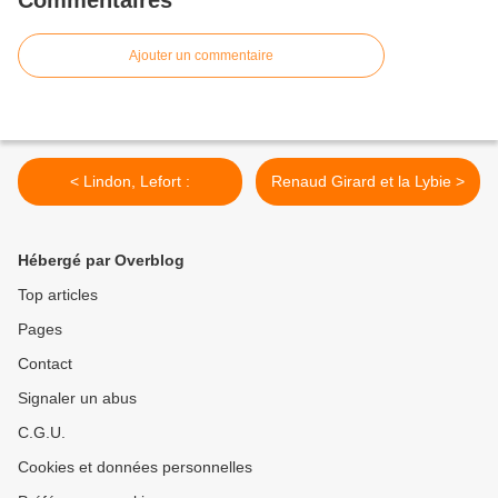
Commentaires
Ajouter un commentaire
< Lindon, Lefort :
Renaud Girard et la Lybie >
Hébergé par Overblog
Top articles
Pages
Contact
Signaler un abus
C.G.U.
Cookies et données personnelles