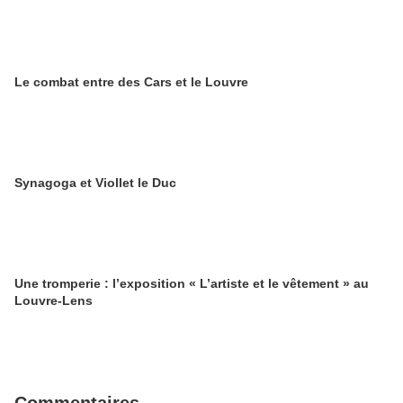
Le combat entre des Cars et le Louvre
Synagoga et Viollet le Duc
Une tromperie : l’exposition « L’artiste et le vêtement » au
Louvre-Lens