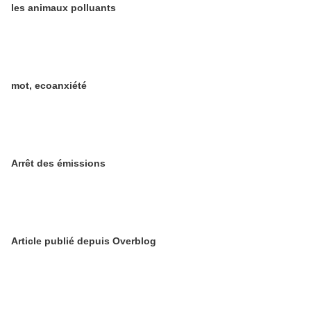
les animaux polluants
mot, ecoanxiété
Arrêt des émissions
Article publié depuis Overblog