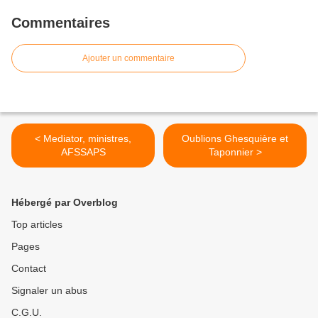
Commentaires
Ajouter un commentaire
< Mediator, ministres,
Oublions Ghesquière et
AFSSAPS
Taponnier >
Hébergé par Overblog
Top articles
Pages
Contact
Signaler un abus
C.G.U.