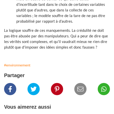
d’incertitude tant dans le choix de certaines variables
plutôt que d’autres, que dans la collecte de ces
variables ; le modèle souffre de la tare de ne pas être
probabilisé par rapport à d’autres.
La logique souffre de ces manquements. La crédulité ne doit
pas être abusée par des manipulateurs. Qui a peur de dire que
les vérités sont complexes, et qu’il vaudrait mieux ne rien dire
plutôt que d’imposer des idées simples et donc fausses ?
#environnement
Partager
Vous aimerez aussi