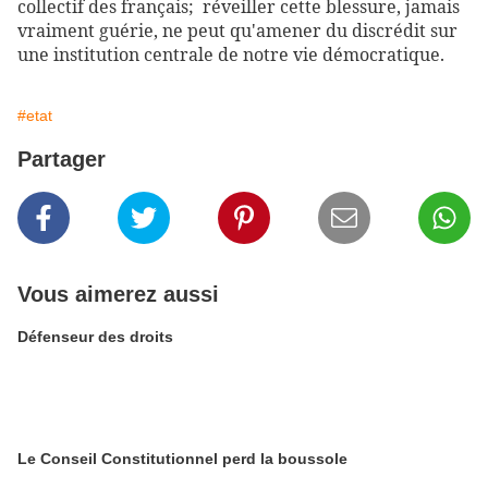
collectif des français;
réveiller cette blessure, jamais
vraiment guérie, ne peut qu'amener du discrédit sur
une institution centrale de notre vie démocratique.
#etat
Partager
Vous aimerez aussi
Défenseur des droits
Le Conseil Constitutionnel perd la boussole