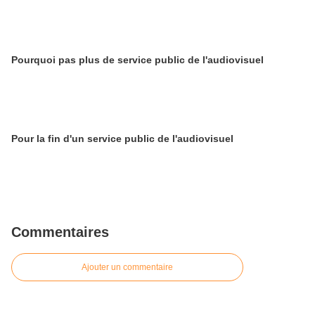
Pourquoi pas plus de service public de l'audiovisuel
Pour la fin d'un service public de l'audiovisuel
Commentaires
Ajouter un commentaire