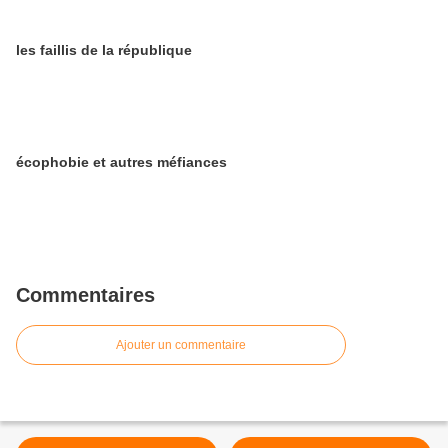
les faillis de la république
écophobie et autres méfiances
Commentaires
Ajouter un commentaire