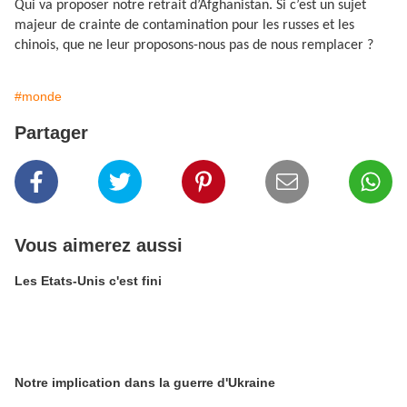
Qui va proposer notre retrait d’Afghanistan. Si c’est un sujet
majeur de crainte de contamination pour les russes et les
chinois, que ne leur proposons-nous pas de nous remplacer ?
#monde
Partager
Vous aimerez aussi
Les Etats-Unis c'est fini
Notre implication dans la guerre d'Ukraine