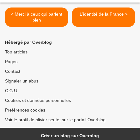
< Merci à ceux qui parlent
L'identité de la France >
bien
Hébergé par Overblog
Top articles
Pages
Contact
Signaler un abus
C.G.U.
Cookies et données personnelles
Préférences cookies
Voir le profil de olivier seutet sur le portail Overblog
Créer un blog sur Overblog