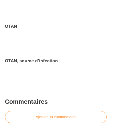
OTAN
OTAN, source d’infection
Commentaires
Ajouter un commentaire