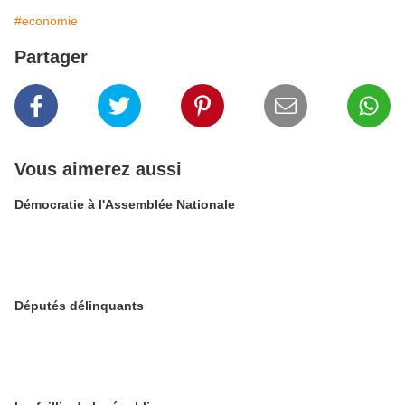
#economie
Partager
Vous aimerez aussi
Démocratie à l'Assemblée Nationale
Députés délinquants