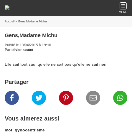
MENU
Accueil
» Gens,Madame Michu
Gens,Madame Michu
Publié le 13/04/2015 à 19:10
Par
olivier seutet
Elle sait tout sauf qu’elle ne sait pas qu’elle ne sait rien.
Partager
Vous aimerez aussi
mot, gynocentrisme