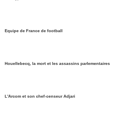
Equipe de France de football
Houellebecq, la mort et les assassins parlementaires
L'Arcom et son chef-censeur Adjari