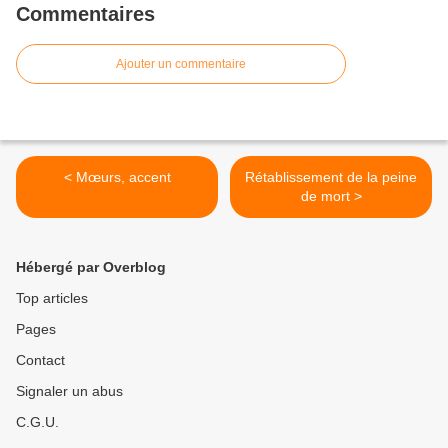
Commentaires
Ajouter un commentaire
< Mœurs, accent
Rétablissement de la peine
de mort >
Hébergé par Overblog
Top articles
Pages
Contact
Signaler un abus
C.G.U.