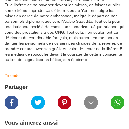
Et la libérée de se pavaner devant les micros, en faisant oublier
son extrême imprudence d’être restée au Yémen malgré les
mises en garde de notre ambassade, malgré le départ de nos
personnels diplomatiques vers l’Arabie Saoudite. Tout cela pour
une intrigante société de consultants americano-équatorienne qui
vend des prestations à des ONG. Tout cela, non seulement au
détriment du contribuable français, mais surtout en mettant en
danger les personnels de nos services chargés de la repérer, de
prendre contact avec ses geôliers, voire de tenter de la libérer. Et
les médias de roucouler devant le courage de cette inconsciente
au lieu de stigmatiser sa bêtise, son égoïsme.
#monde
Partager
Vous aimerez aussi