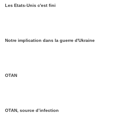
Les Etats-Unis c'est fini
Notre implication dans la guerre d'Ukraine
OTAN
OTAN, source d’infection