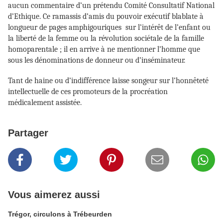
aucun commentaire d’un prétendu Comité Consultatif National
d’Ethique. Ce ramassis d’amis du pouvoir exécutif blablate à
longueur de pages amphigouriques sur l’intérêt de l’enfant ou
la liberté de la femme ou la révolution sociétale de la famille
homoparentale ; il en arrive à ne mentionner l’homme que
sous les dénominations de donneur ou d’inséminateur.
Tant de haine ou d’indifférence laisse songeur sur l’honnêteté
intellectuelle de ces promoteurs de la procréation
médicalement assistée.
Partager
Vous aimerez aussi
Trégor, circulons à Trébeurden