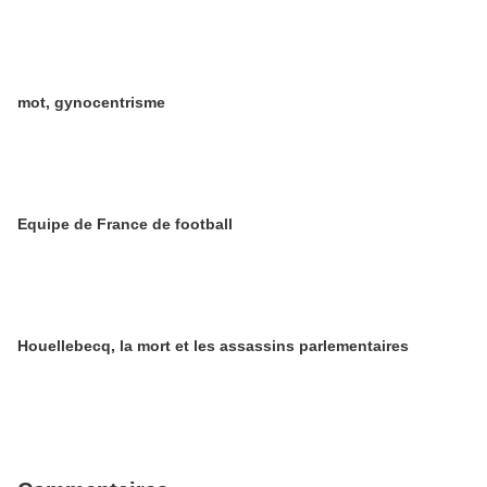
mot, gynocentrisme
Equipe de France de football
Houellebecq, la mort et les assassins parlementaires