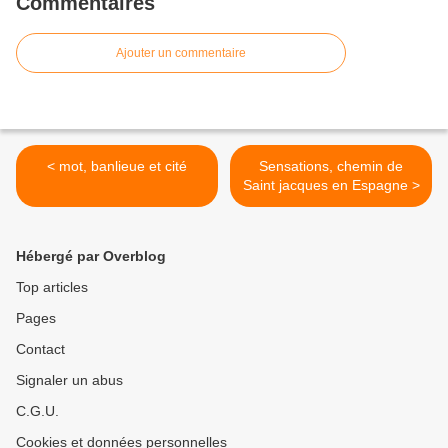
Commentaires
Ajouter un commentaire
< mot, banlieue et cité
Sensations, chemin de
Saint jacques en Espagne >
Hébergé par Overblog
Top articles
Pages
Contact
Signaler un abus
C.G.U.
Cookies et données personnelles