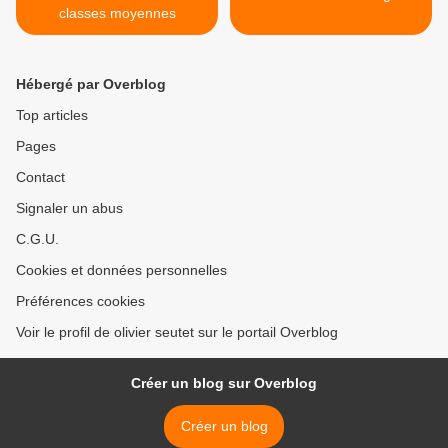
classes moyennes
Hébergé par Overblog
Top articles
Pages
Contact
Signaler un abus
C.G.U.
Cookies et données personnelles
Préférences cookies
Voir le profil de olivier seutet sur le portail Overblog
Créer un blog sur Overblog
Créer un blog