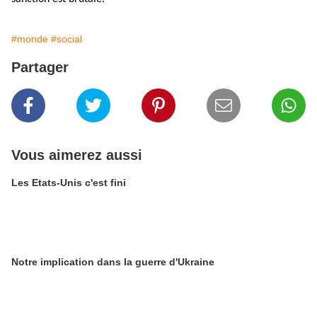
#monde
#social
Partager
Vous aimerez aussi
Les Etats-Unis c'est fini
Notre implication dans la guerre d'Ukraine