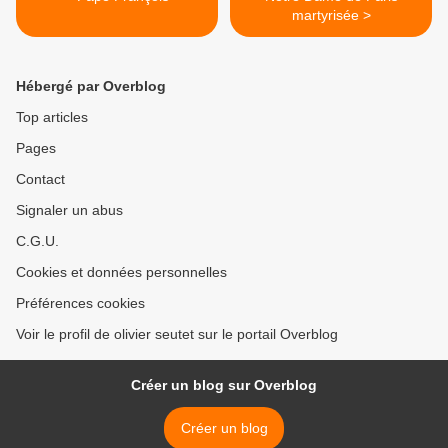
martyrisée >
Hébergé par Overblog
Top articles
Pages
Contact
Signaler un abus
C.G.U.
Cookies et données personnelles
Préférences cookies
Voir le profil de olivier seutet sur le portail Overblog
Créer un blog sur Overblog
Créer un blog