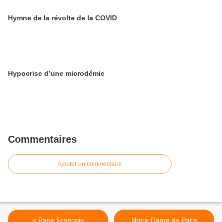
Hymne de la révolte de la COVID
Hypocrise d’une microdémie
Commentaires
Ajouter un commentaire
< Pape François
Notre Dame de Paris