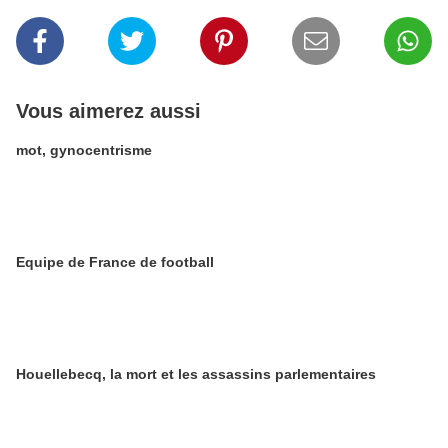
Vous aimerez aussi
mot, gynocentrisme
Equipe de France de football
Houellebecq, la mort et les assassins parlementaires