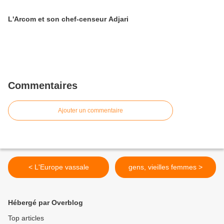
L'Arcom et son chef-censeur Adjari
Commentaires
Ajouter un commentaire
< L'Europe vassale
gens, vieilles femmes >
Hébergé par Overblog
Top articles