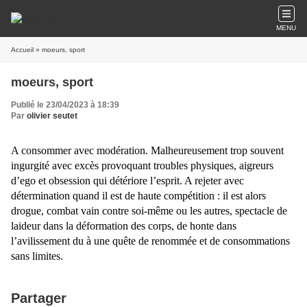
MENU
Accueil
» moeurs, sport
moeurs, sport
Publié le 23/04/2023 à 18:39
Par
olivier seutet
A consommer avec modération. Malheureusement trop souvent
ingurgité avec excès provoquant troubles physiques, aigreurs
d’ego et obsession qui détériore l’esprit. A rejeter avec
détermination quand il est de haute compétition : il est alors
drogue, combat vain contre soi-même ou les autres, spectacle de
laideur dans la déformation des corps, de honte dans
l’avilissement du à une quête de renommée et de consommations
sans limites.
Partager