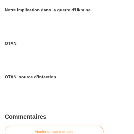
Notre implication dans la guerre d'Ukraine
OTAN
OTAN, source d’infection
Commentaires
Ajouter un commentaire