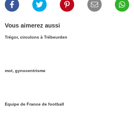
Vous aimerez aussi
Trégor, circulons à Trébeurden
mot, gynocentrisme
Equipe de France de football