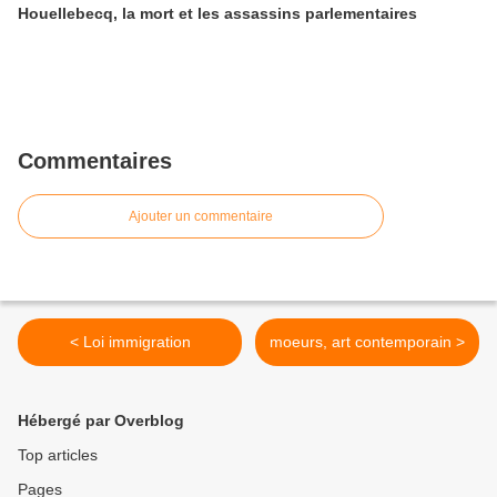
Houellebecq, la mort et les assassins parlementaires
Commentaires
Ajouter un commentaire
< Loi immigration
moeurs, art contemporain >
Hébergé par Overblog
Top articles
Pages