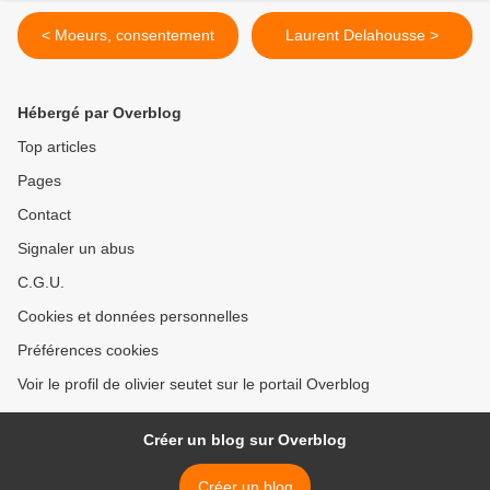
< Moeurs, consentement
Laurent Delahousse >
Hébergé par Overblog
Top articles
Pages
Contact
Signaler un abus
C.G.U.
Cookies et données personnelles
Préférences cookies
Voir le profil de olivier seutet sur le portail Overblog
Créer un blog sur Overblog
Créer un blog