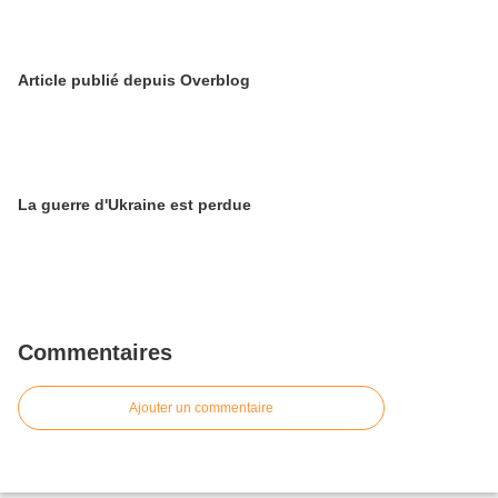
Article publié depuis Overblog
La guerre d'Ukraine est perdue
Commentaires
Ajouter un commentaire