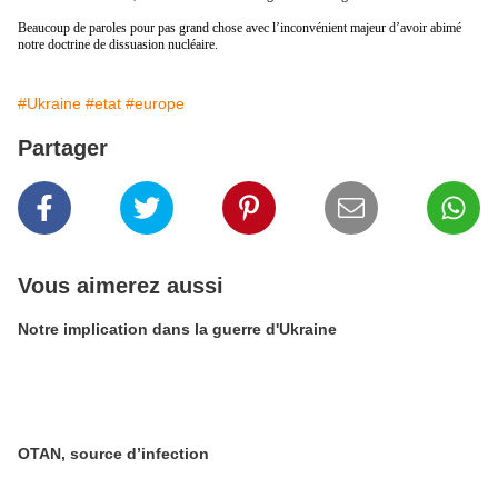
Beaucoup de paroles pour pas grand chose avec l’inconvénient majeur d’avoir abimé
notre doctrine de dissuasion nucléaire.
#Ukraine
#etat
#europe
Partager
Vous aimerez aussi
Notre implication dans la guerre d'Ukraine
OTAN, source d’infection