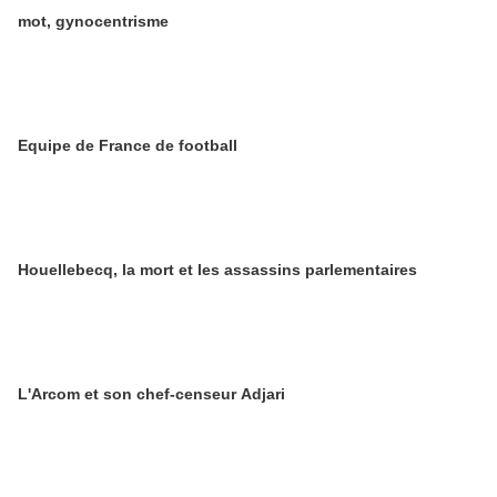
mot, gynocentrisme
Equipe de France de football
Houellebecq, la mort et les assassins parlementaires
L'Arcom et son chef-censeur Adjari