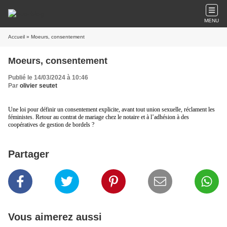
MENU
Accueil
» Moeurs, consentement
Moeurs, consentement
Publié le 14/03/2024 à 10:46
Par
olivier seutet
Une loi pour définir un consentement explicite, avant tout union sexuelle, réclament les
féministes. Retour au contrat de mariage chez le notaire et à l’adhésion à des
coopératives de gestion de bordels ?
Partager
Vous aimerez aussi