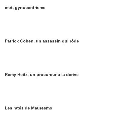
mot, gynocentrisme
Patrick Cohen, un assassin qui rôde
Rémy Heitz, un procureur à la dérive
Les ratés de Mauresmo