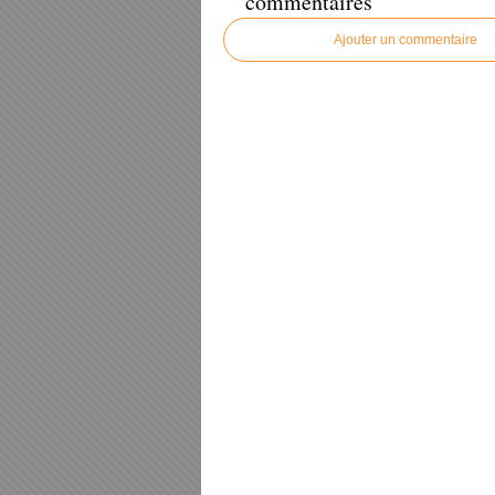
commentaires
Ajouter un commentaire