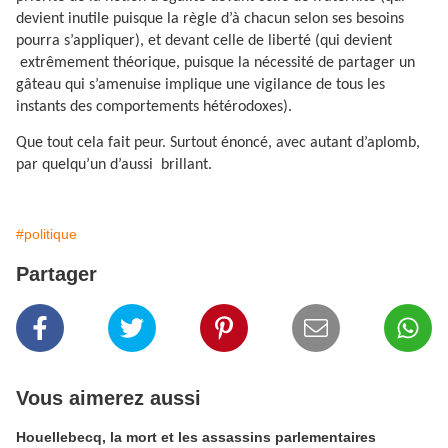
devient inutile puisque la règle d’à chacun selon ses besoins
pourra s’appliquer), et devant celle de liberté (qui devient
extrêmement théorique, puisque la nécessité de partager un
gâteau qui s’amenuise implique une vigilance de tous les
instants des comportements hétérodoxes).
Que tout cela fait peur. Surtout énoncé, avec autant d’aplomb,
par quelqu’un d’aussi
brillant.
#politique
Partager
Vous aimerez aussi
Houellebecq, la mort et les assassins parlementaires