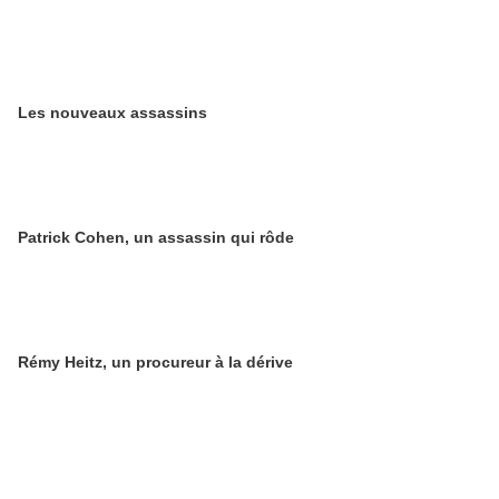
Les nouveaux assassins
Patrick Cohen, un assassin qui rôde
Rémy Heitz, un procureur à la dérive