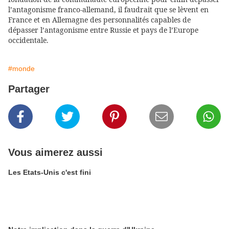
l’antagonisme franco-allemand, il faudrait que se lèvent en
France et en Allemagne des personnalités capables de
dépasser l’antagonisme entre Russie et pays de l’Europe
occidentale.
#monde
Partager
Vous aimerez aussi
Les Etats-Unis c'est fini