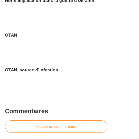
Notre implication dans la guerre d'Ukraine
OTAN
OTAN, source d’infection
Commentaires
Ajouter un commentaire