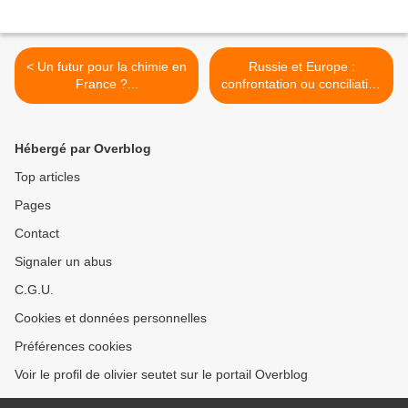
< Un futur pour la chimie en
Russie et Europe :
France ?...
confrontation ou conciliation
?... >
Hébergé par Overblog
Top articles
Pages
Contact
Signaler un abus
C.G.U.
Cookies et données personnelles
Préférences cookies
Voir le profil de olivier seutet sur le portail Overblog