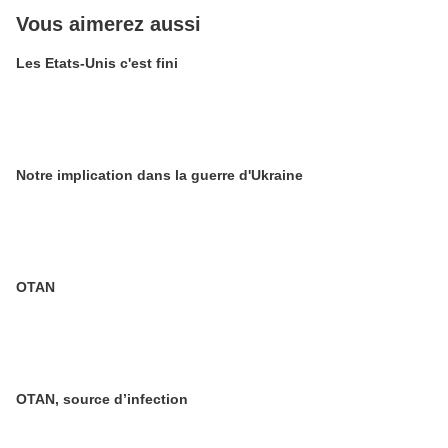
Vous aimerez aussi
Les Etats-Unis c'est fini
Notre implication dans la guerre d'Ukraine
OTAN
OTAN, source d’infection