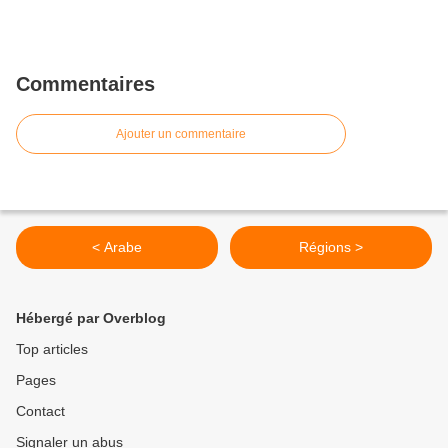
Commentaires
Ajouter un commentaire
< Arabe
Régions >
Hébergé par Overblog
Top articles
Pages
Contact
Signaler un abus