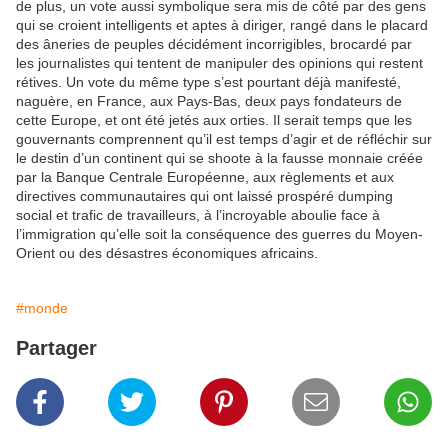
de plus, un vote aussi symbolique sera mis de côté par des gens
qui se croient intelligents et aptes à diriger, rangé dans le placard
des âneries de peuples décidément incorrigibles, brocardé par
les journalistes qui tentent de manipuler des opinions qui restent
rétives. Un vote du même type s’est pourtant déjà manifesté,
naguère, en France, aux Pays-Bas, deux pays fondateurs de
cette Europe, et ont été jetés aux orties. Il serait temps que les
gouvernants comprennent qu’il est temps d’agir et de réfléchir sur
le destin d’un continent qui se shoote à la fausse monnaie créée
par la Banque Centrale Européenne, aux règlements et aux
directives communautaires qui ont laissé prospéré dumping
social et trafic de travailleurs, à l’incroyable aboulie face à
l’immigration qu’elle soit la conséquence des guerres du Moyen-
Orient ou des désastres économiques africains.
#monde
Partager