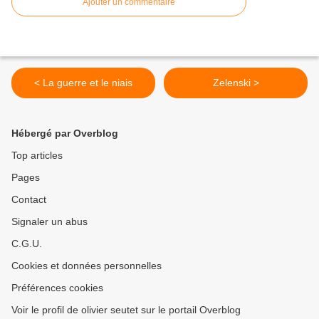
Ajouter un commentaire
< La guerre et le niais
Zelenski >
Hébergé par Overblog
Top articles
Pages
Contact
Signaler un abus
C.G.U.
Cookies et données personnelles
Préférences cookies
Voir le profil de olivier seutet sur le portail Overblog