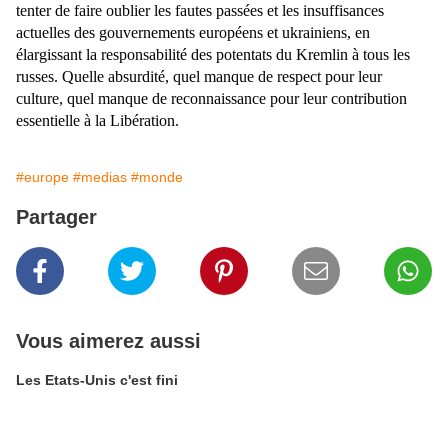
tenter de faire oublier les fautes passées et les insuffisances
actuelles des gouvernements européens et ukrainiens, en
élargissant la responsabilité des potentats du Kremlin à tous les
russes. Quelle absurdité, quel manque de respect pour leur
culture, quel manque de reconnaissance pour leur contribution
essentielle à la Libération.
#europe
#medias
#monde
Partager
Vous aimerez aussi
Les Etats-Unis c'est fini