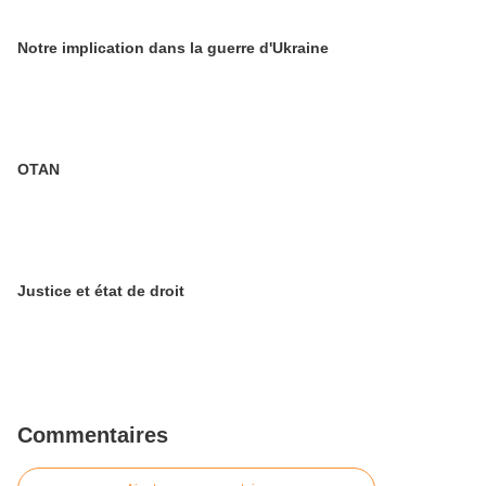
Notre implication dans la guerre d'Ukraine
OTAN
Justice et état de droit
Commentaires